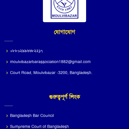
যোগাযোগ
+৮৮০২৯৯৬৬৮২২১৭
moulvibazarbarassociation1882@gmail.com
Court Road, Moulvibazar -3200, Bangladesh.
গুরুত্বপূর্ণ লিংক
Bangladesh Bar Council
Sumpreme Court of Bangladesh